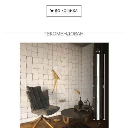
ДО КОШИКА
РЕКОМЕНДОВАНІ