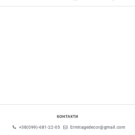
КОНТАКТИ
+38(099)-681-22-05
Ermitagedecor@gmail.com