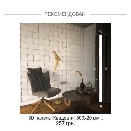
РЕКОМЕНДОВАНІ
.
3D панель "Квадрати" 500х20 мм...
257 грн.