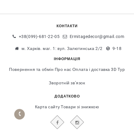
КОНТАКТИ
+38(099)-681-22-05
Ermitagedecor@gmail.com
м. Харків. маг. 1: вул. Залютинська 2/2
9-18
ІНФОРМАЦІЯ
Повернення та обмін
Про нас
Оплата і доставка
3D Тур
Зворотній зв’язок
ДОДАТКОВО
Карта сайту
Товари зі знижкою