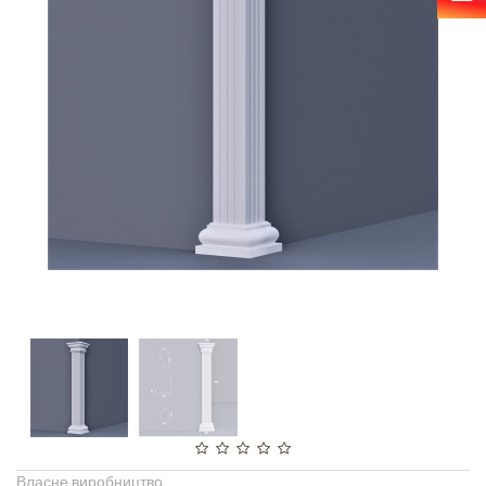
Власне виробництво