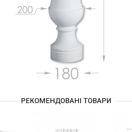
РЕКОМЕНДОВАНІ ТОВАРИ