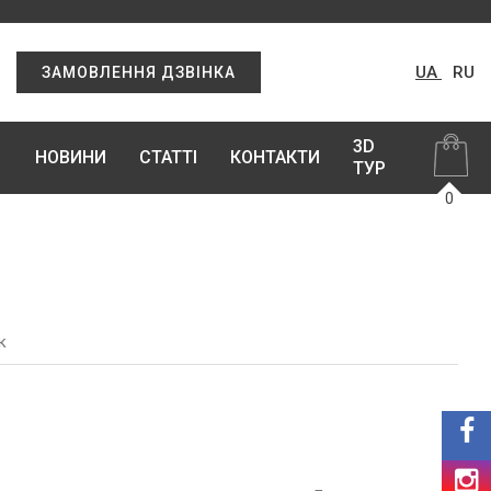
UA
RU
ЗАМОВЛЕННЯ ДЗВІНКА
3D
НОВИНИ
СТАТТІ
КОНТАКТИ
ТУР
0
к