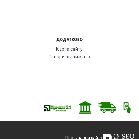
ДОДАТКОВО
Карта сайту
Товари зі знижкою
Просування сайту