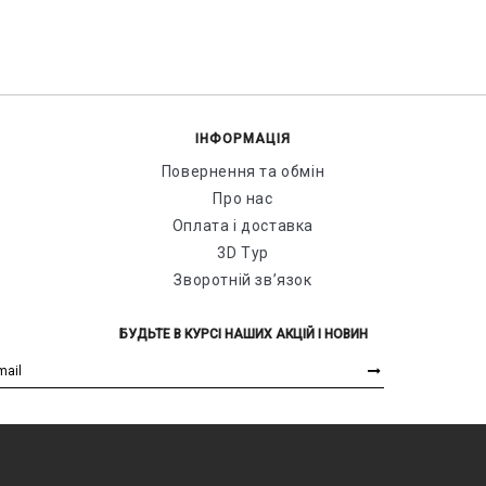
ІНФОРМАЦІЯ
Повернення та обмін
Про нас
Оплата і доставка
3D Тур
Зворотній зв’язок
БУДЬТЕ В КУРСІ НАШИХ АКЦІЙ І НОВИН