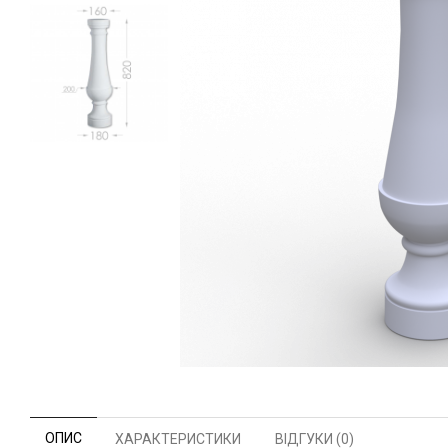
ОПИС
ХАРАКТЕРИСТИКИ
ВІДГУКИ (0)