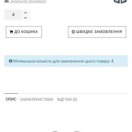
Знайшли дешевше
ДО КОШИКА
ШВИДКЕ ЗАМОВЛЕННЯ
Мінімальна кількість для замовлення цього товару: 4.
ОПИС
ХАРАКТЕРИСТИКИ
ВІДГУКИ (0)