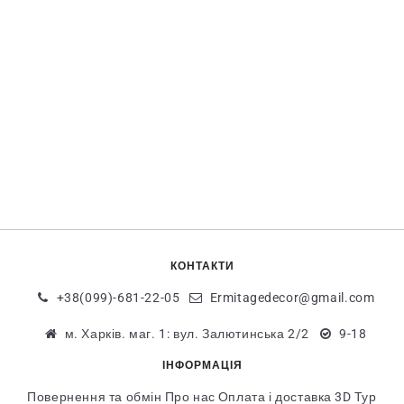
КОНТАКТИ
+38(099)-681-22-05
Ermitagedecor@gmail.com
м. Харків. маг. 1: вул. Залютинська 2/2
9-18
ІНФОРМАЦІЯ
Повернення та обмін
Про нас
Оплата і доставка
3D Тур