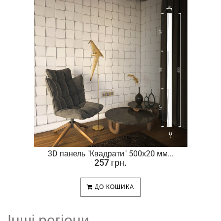
.
3D панель "Квадрати" 500х20 мм...
257 грн.
ДО КОШИКА
Інші регіони