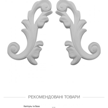
РЕКОМЕНДОВАНІ ТОВАРИ