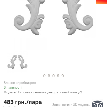
Власне виробництво
В наявності
Модель:
Гипсовая лепнина декоративный угол у-2
483 грн./пара
Завантажити 3D модель