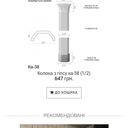
Колона з гіпсу ка-38 (1/2)
647 грн.
ДО КОШИКА
РЕКОМЕНДОВАНІ