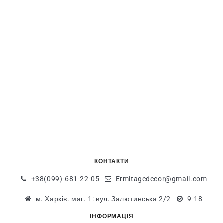
КОНТАКТИ
+38(099)-681-22-05
Ermitagedecor@gmail.com
м. Харків. маг. 1: вул. Залютинська 2/2
9-18
ІНФОРМАЦІЯ