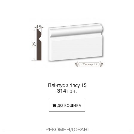
Плінтус з гіпсу 15
314 грн.
ДО КОШИКА
РЕКОМЕНДОВАНІ