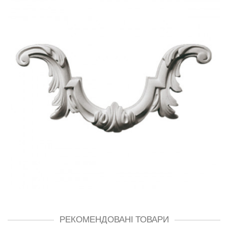
РЕКОМЕНДОВАНІ ТОВАРИ