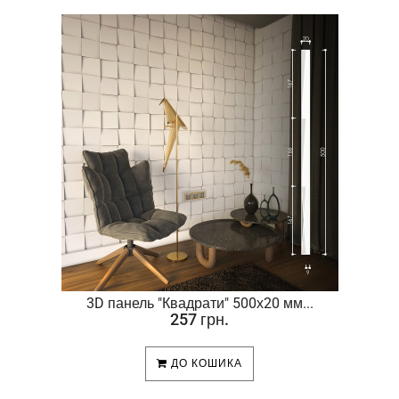
.
3D панель "Квадрати" 500х20 мм...
257 грн.
ДО КОШИКА