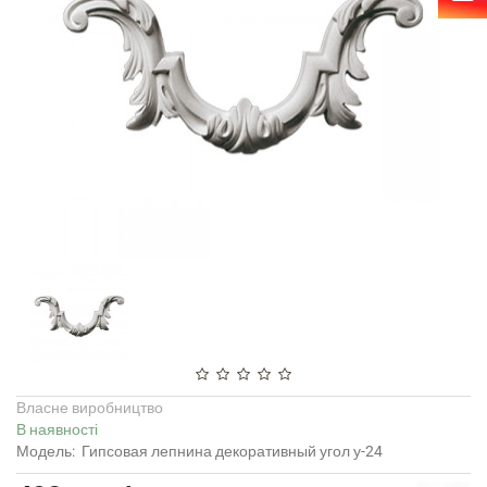
Власне виробництво
В наявності
Модель:
Гипсовая лепнина декоративный угол у-24