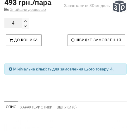
493 грн./пара
Завантажити 3D модель
Знайшли дешевше
ДО КОШИКА
ШВИДКЕ ЗАМОВЛЕННЯ
Мінімальна кількість для замовлення цього товару: 4.
ОПИС
ХАРАКТЕРИСТИКИ
ВІДГУКИ (0)