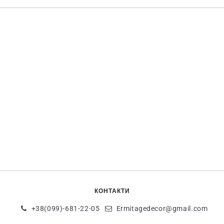
КОНТАКТИ
+38(099)-681-22-05
Ermitagedecor@gmail.com