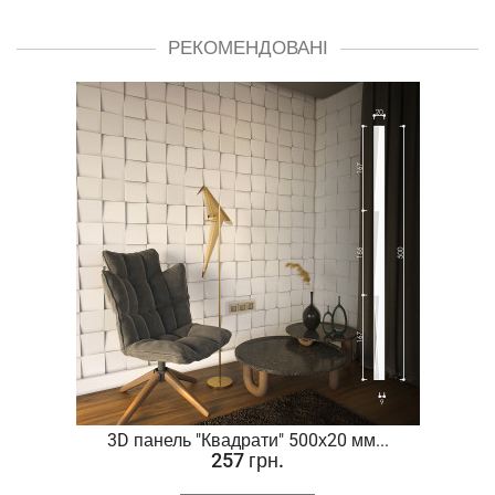
РЕКОМЕНДОВАНІ
.
3D панель "Квадрати" 500х20 мм...
257 грн.