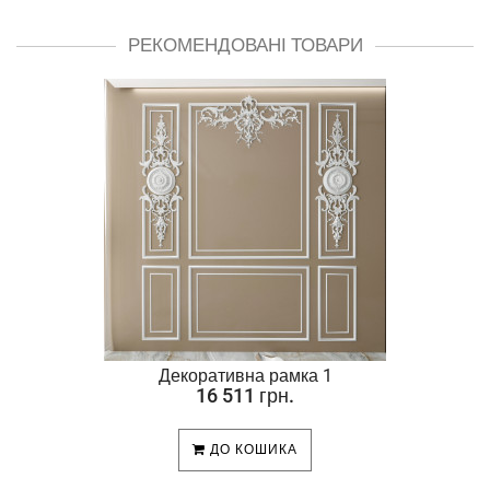
РЕКОМЕНДОВАНІ ТОВАРИ
Декоративна рамка 1
16 511 грн.
ДО КОШИКА