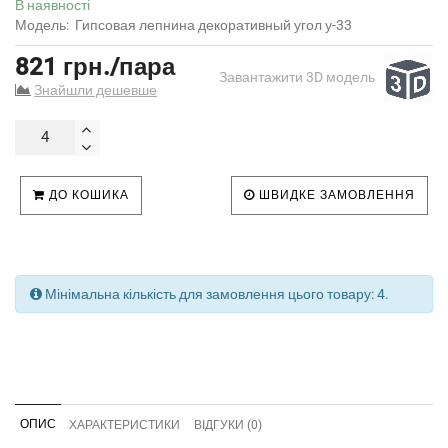
В наявності
Модель:
Гипсовая лепнина декоративный угол у-33
821 грн./пара
Завантажити 3D модель
Знайшли дешевше
ДО КОШИКА
ШВИДКЕ ЗАМОВЛЕННЯ
Мінімальна кількість для замовлення цього товару: 4.
ОПИС
ХАРАКТЕРИСТИКИ
ВІДГУКИ (0)