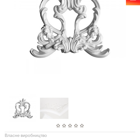
Власне виробництво