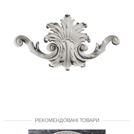
РЕКОМЕНДОВАНІ ТОВАРИ