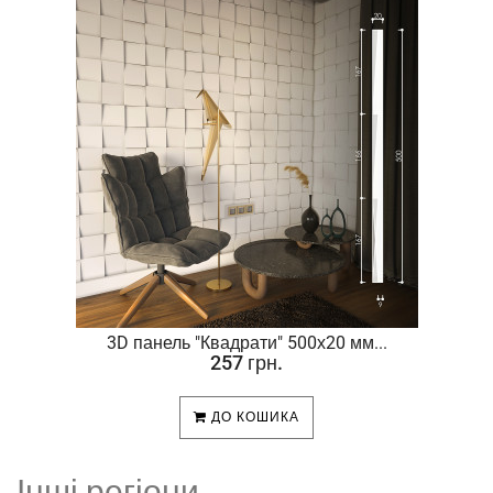
.
3D панель "Квадрати" 500х20 мм...
257 грн.
ДО КОШИКА
Інші регіони