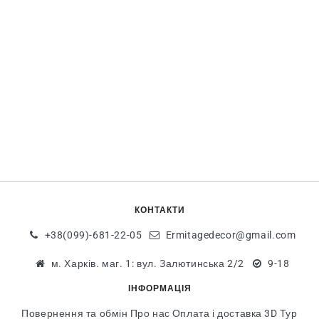
КОНТАКТИ
+38(099)-681-22-05
Ermitagedecor@gmail.com
м. Харків. маг. 1: вул. Залютинська 2/2
9-18
ІНФОРМАЦІЯ
Повернення та обмін
Про нас
Оплата і доставка
3D Тур