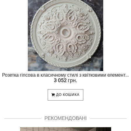
Розетка гіпсова в класичному стилі з квітковими елемент...
3 052 грн.
ДО КОШИКА
РЕКОМЕНДОВАНІ