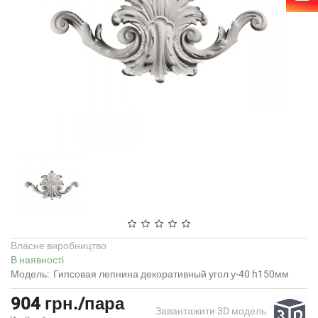
Власне виробництво
В наявності
Модель:
Гипсовая лепнина декоративный угол у-40 h150мм
904 грн./пара
Завантажити 3D модель