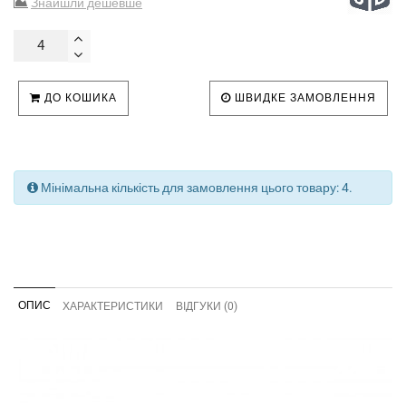
Знайшли дешевше
ДО КОШИКА
ШВИДКЕ ЗАМОВЛЕННЯ
Мінімальна кількість для замовлення цього товару: 4.
ОПИС
ХАРАКТЕРИСТИКИ
ВІДГУКИ (0)