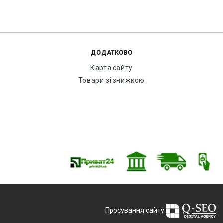
ДОДАТКОВО
Карта сайту
Товари зі знижкою
Просування сайту