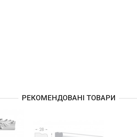
РЕКОМЕНДОВАНІ ТОВАРИ