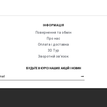
ІНФОРМАЦІЯ
Повернення та обмін
Про нас
Оплата і доставка
3D Тур
Зворотній зв’язок
БУДЬТЕ В КУРСІ НАШИХ АКЦІЙ І НОВИН