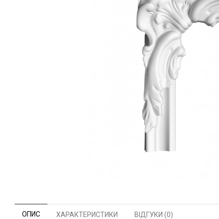
ОПИС
ХАРАКТЕРИСТИКИ
ВІДГУКИ (0)