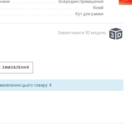
пнини
Всередині приміщення
білий
Кут для рамки
Завантажити 3D модель
 ЗАМОВЛЕННЯ
амовлення цього товару: 4.