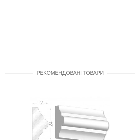
РЕКОМЕНДОВАНІ ТОВАРИ