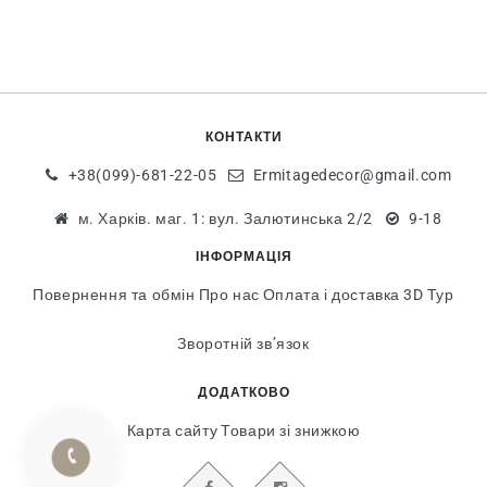
КОНТАКТИ
+38(099)-681-22-05
Ermitagedecor@gmail.com
м. Харків. маг. 1: вул. Залютинська 2/2
9-18
ІНФОРМАЦІЯ
Повернення та обмін
Про нас
Оплата і доставка
3D Тур
Зворотній зв’язок
ДОДАТКОВО
Карта сайту
Товари зі знижкою