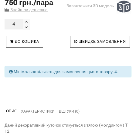
750 грн./пара
Завантажити 3D модель
Знайшли дешевше
ДО КОШИКА
ШВИДКЕ ЗАМОВЛЕННЯ
Мінімальна кількість для замовлення цього товару: 4.
ОПИС
ХАРАКТЕРИСТИКИ
ВІДГУКИ (0)
Даний декоративний куточок стикується з тягою (молдингом) Т
12