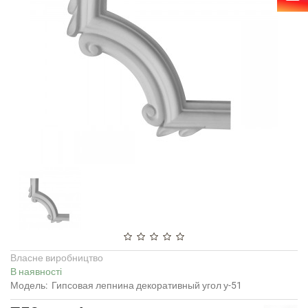
Власне виробництво
В наявності
Модель:
Гипсовая лепнина декоративный угол у-51