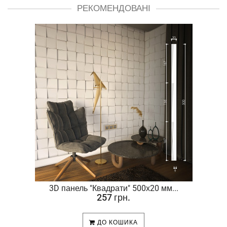
РЕКОМЕНДОВАНІ
.
3D панель "Квадрати" 500х20 мм...
257 грн.
ДО КОШИКА