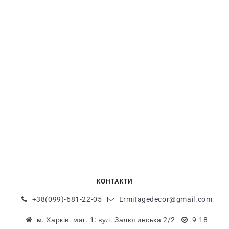
КОНТАКТИ
+38(099)-681-22-05
Ermitagedecor@gmail.com
м. Харків. маг. 1: вул. Залютинська 2/2
9-18