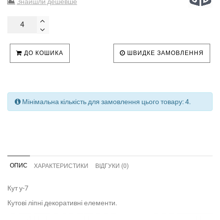
Знайшли дешевше
ДО КОШИКА
ШВИДКЕ ЗАМОВЛЕННЯ
Мінімальна кількість для замовлення цього товару: 4.
ОПИС
ХАРАКТЕРИСТИКИ
ВІДГУКИ (0)
Кут у-7
Кутові ліпні декоративні елементи.