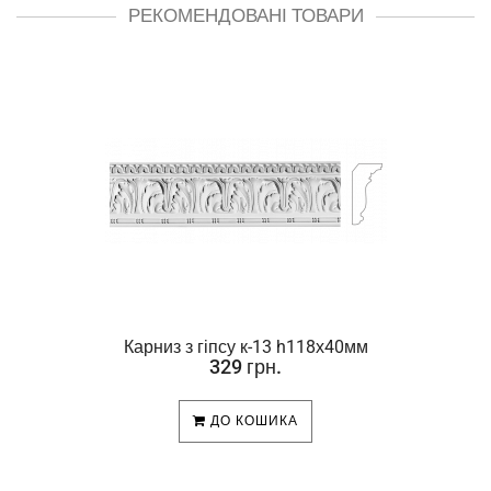
РЕКОМЕНДОВАНІ ТОВАРИ
Карниз з гіпсу к-13 h118х40мм
329 грн.
ДО КОШИКА