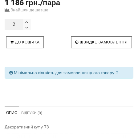
1 186 грн./пара
Знайшли дешевше
ДО КОШИКА
ШВИДКЕ ЗАМОВЛЕННЯ
Мінімальна кількість для замовлення цього товару: 2.
ОПИС
ВІДГУКИ (0)
Декоративний кут у-73