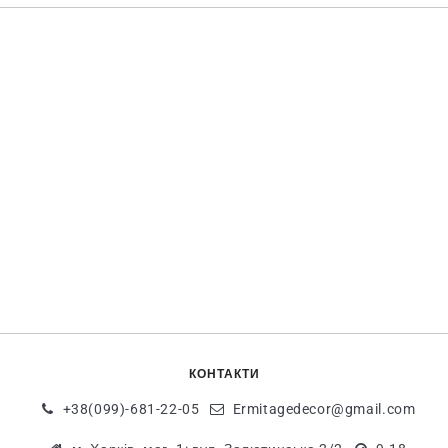
КОНТАКТИ
+38(099)-681-22-05
Ermitagedecor@gmail.com