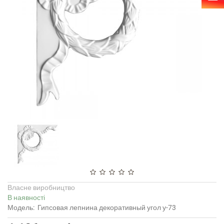
Власне виробництво
В наявності
Модель:
Гипсовая лепнина декоративный угол у-73