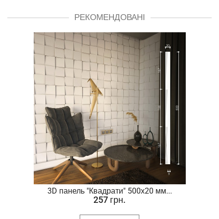
РЕКОМЕНДОВАНІ
.
3D панель "Квадрати" 500х20 мм...
257 грн.