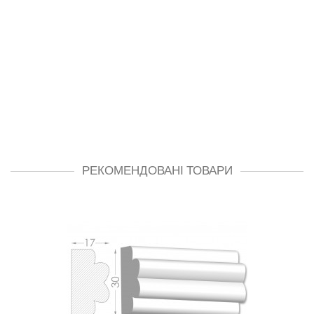
РЕКОМЕНДОВАНІ ТОВАРИ