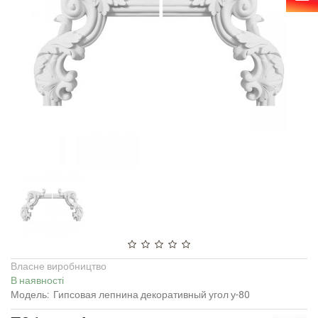
Власне виробництво
В наявності
Модель:
Гипсовая лепнина декоративный угол у-80