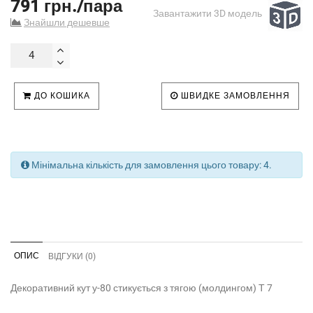
791 грн./пара
Завантажити 3D модель
Знайшли дешевше
ДО КОШИКА
ШВИДКЕ ЗАМОВЛЕННЯ
Мінімальна кількість для замовлення цього товару: 4.
ОПИС
ВІДГУКИ (0)
Декоративний кут у-80 стикується з тягою (молдингом) Т 7