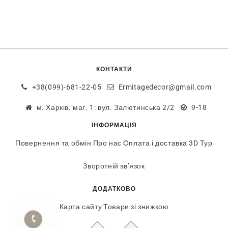
КОНТАКТИ
+38(099)-681-22-05
Ermitagedecor@gmail.com
м. Харків. маг. 1: вул. Залютинська 2/2
9-18
ІНФОРМАЦІЯ
Повернення та обмін
Про нас
Оплата і доставка
3D Тур
Зворотній зв’язок
ДОДАТКОВО
Карта сайту
Товари зі знижкою