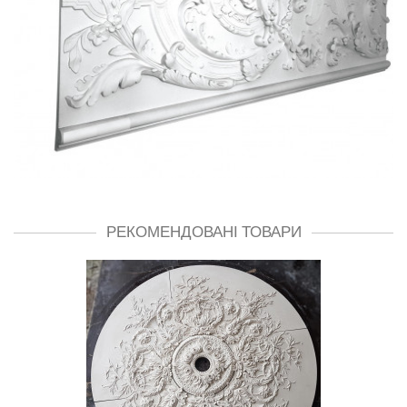
РЕКОМЕНДОВАНІ ТОВАРИ