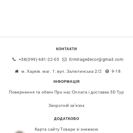
КОНТАКТИ
+38(099)-681-22-05
Ermitagedecor@gmail.com
м. Харків. маг. 1: вул. Залютинська 2/2
9-18
ІНФОРМАЦІЯ
Повернення та обмін
Про нас
Оплата і доставка
3D Тур
Зворотній зв’язок
ДОДАТКОВО
Карта сайту
Товари зі знижкою