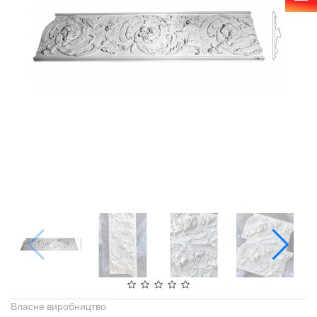
Власне виробництво