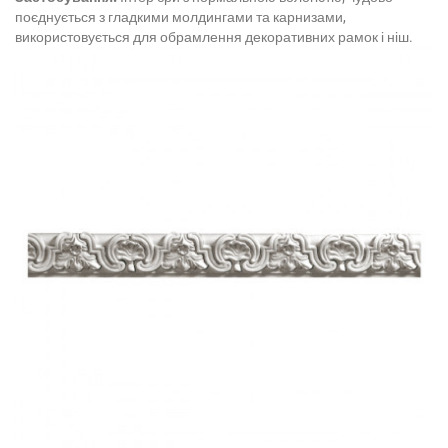
поєднується з гладкими молдингами та карнизами,
використовується для обрамлення декоративних рамок і ніш.