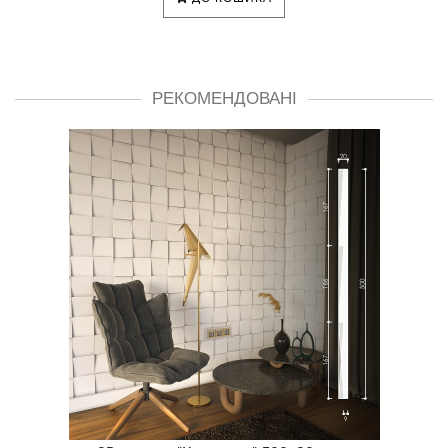
РЕКОМЕНДОВАНІ