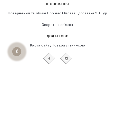
ІНФОРМАЦІЯ
Повернення та обмін
Про нас
Оплата і доставка
3D Тур
Зворотній зв’язок
ДОДАТКОВО
Карта сайту
Товари зі знижкою
БУДЬТЕ В КУРСІ НАШИХ АКЦІЙ І НОВИН