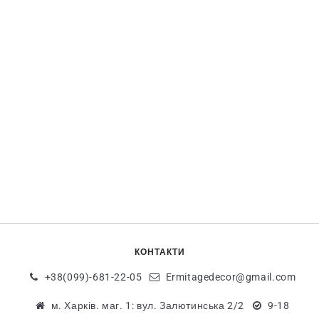
КОНТАКТИ
+38(099)-681-22-05
Ermitagedecor@gmail.com
м. Харків. маг. 1: вул. Залютинська 2/2
9-18