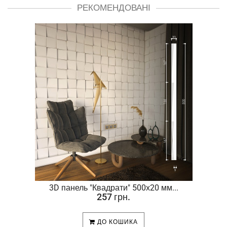
РЕКОМЕНДОВАНІ
.
3D панель "Квадрати" 500х20 мм...
257 грн.
ДО КОШИКА