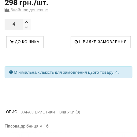
298 грн./шт.
Знайшли дешевше
ДО КОШИКА
ШВИДКЕ ЗАМОВЛЕННЯ
Мінімальна кількість для замовлення цього товару: 4.
ОПИС
ХАРАКТЕРИСТИКИ
ВІДГУКИ (0)
Гіпсова дрібниця м-16