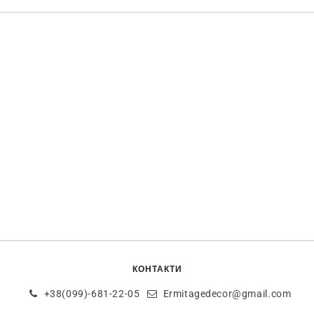
КОНТАКТИ
+38(099)-681-22-05
Ermitagedecor@gmail.com