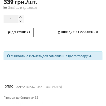
339 грн./шт.
Знайшли дешевше
ДО КОШИКА
ШВИДКЕ ЗАМОВЛЕННЯ
Мінімальна кількість для замовлення цього товару: 4.
ОПИС
ХАРАКТЕРИСТИКИ
ВІДГУКИ (0)
Гіпсова дрібниця м- 32