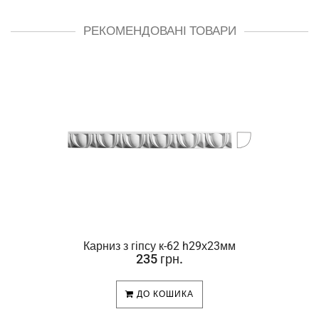
РЕКОМЕНДОВАНІ ТОВАРИ
Карниз з гіпсу к-62 h29х23мм
235 грн.
ДО КОШИКА