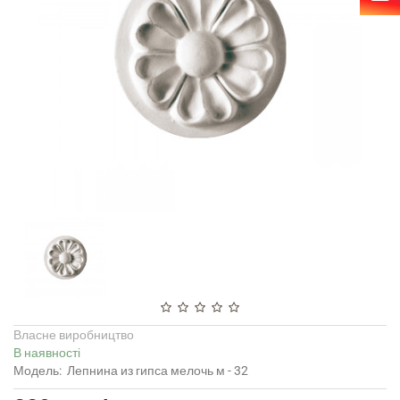
Власне виробництво
В наявності
Модель:
Лепнина из гипса мелочь м - 32