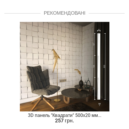
РЕКОМЕНДОВАНІ
.
3D панель "Квадрати" 500х20 мм...
257 грн.