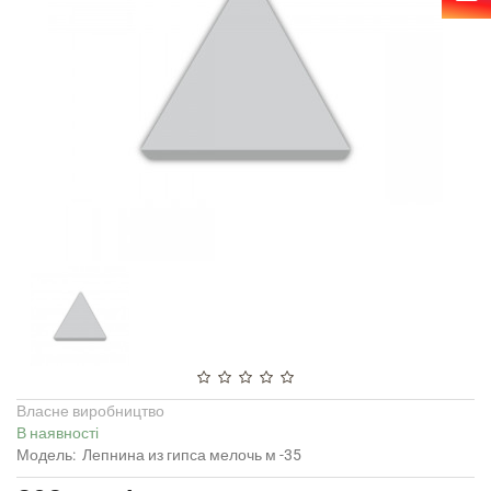
Власне виробництво
В наявності
Модель:
Лепнина из гипса мелочь м -35