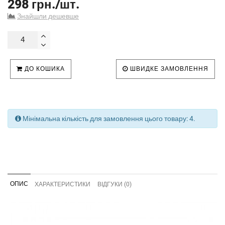
298 грн./шт.
Знайшли дешевше
ДО КОШИКА
ШВИДКЕ ЗАМОВЛЕННЯ
Мінімальна кількість для замовлення цього товару: 4.
ОПИС
ХАРАКТЕРИСТИКИ
ВІДГУКИ (0)