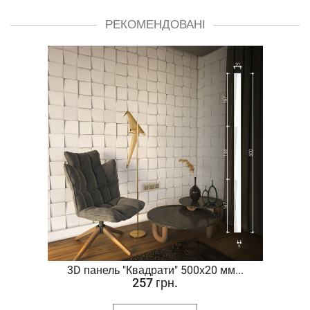
РЕКОМЕНДОВАНІ
.
3D панель "Квадрати" 500х20 мм...
257 грн.