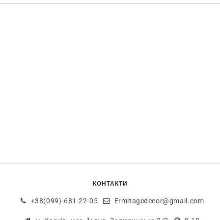
КОНТАКТИ
+38(099)-681-22-05
Ermitagedecor@gmail.com