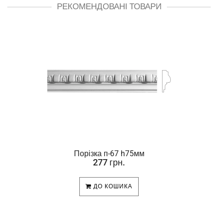
РЕКОМЕНДОВАНІ ТОВАРИ
Порізка п-67 h75мм
277 грн.
ДО КОШИКА