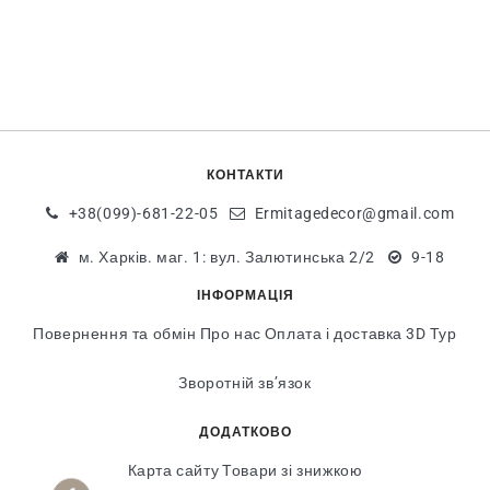
КОНТАКТИ
+38(099)-681-22-05
Ermitagedecor@gmail.com
м. Харків. маг. 1: вул. Залютинська 2/2
9-18
ІНФОРМАЦІЯ
Повернення та обмін
Про нас
Оплата і доставка
3D Тур
Зворотній зв’язок
ДОДАТКОВО
Карта сайту
Товари зі знижкою