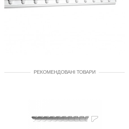
РЕКОМЕНДОВАНІ ТОВАРИ