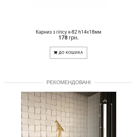
Карниз з гіпсу к-82 h14х18мм
178 грн.
ДО КОШИКА
РЕКОМЕНДОВАНІ