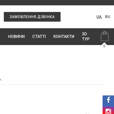
UA
RU
ЗАМОВЛЕННЯ ДЗВІНКА
3D
НОВИНИ
СТАТТІ
КОНТАКТИ
ТУР
0
к