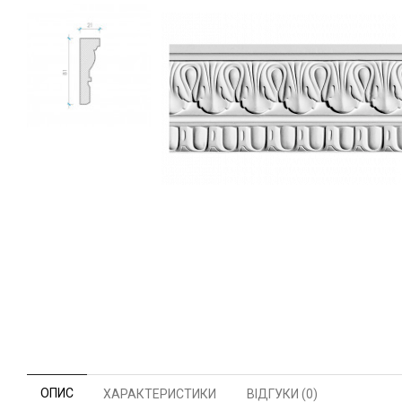
ОПИС
ХАРАКТЕРИСТИКИ
ВІДГУКИ (0)