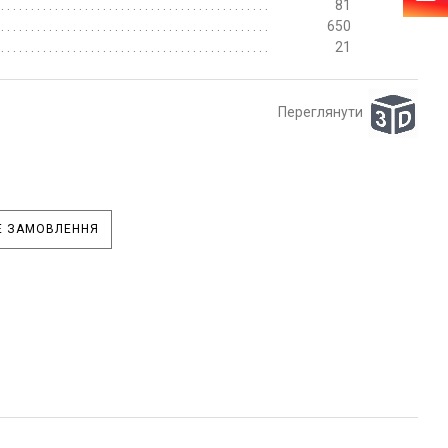
81
650
21
Переглянути
 ЗАМОВЛЕННЯ