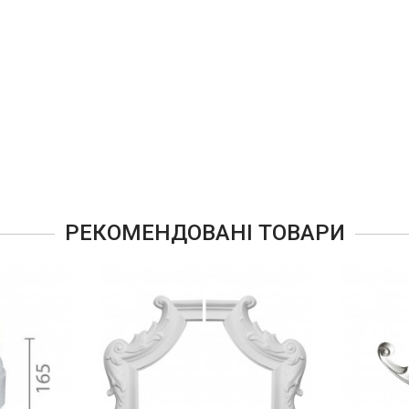
РЕКОМЕНДОВАНІ ТОВАРИ