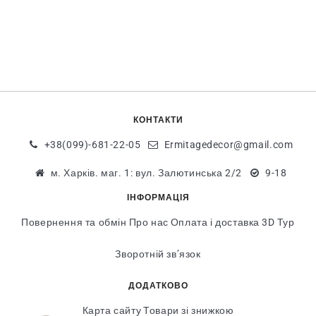
КОНТАКТИ
+38(099)-681-22-05
Ermitagedecor@gmail.com
м. Харків. маг. 1: вул. Залютинська 2/2
9-18
ІНФОРМАЦІЯ
Повернення та обмін
Про нас
Оплата і доставка
3D Тур
Зворотній зв’язок
ДОДАТКОВО
Карта сайту
Товари зі знижкою