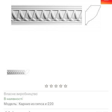
Власне виробництво
В наявності
Модель:
Карниз из гипса к-220