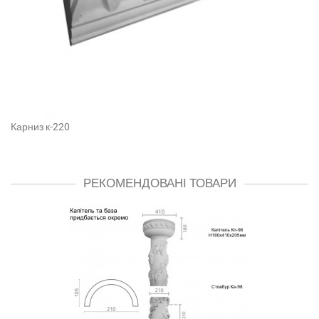
Карниз к-220
РЕКОМЕНДОВАНІ ТОВАРИ