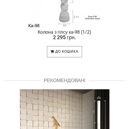
Колона з гіпсу ка-98 (1/2)
2 295 грн.
ДО КОШИКА
РЕКОМЕНДОВАНІ