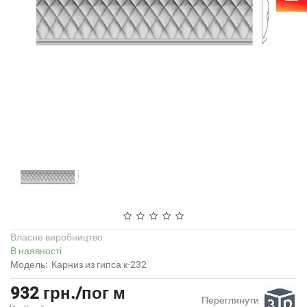
Власне виробництво
В наявності
Модель:
Карниз из гипса к-232
932 грн./пог м
Переглянути