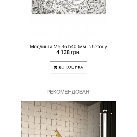
Молдинги Мб-36 h400мм. з бетону
4 138 грн.
ДО КОШИКА
РЕКОМЕНДОВАНІ