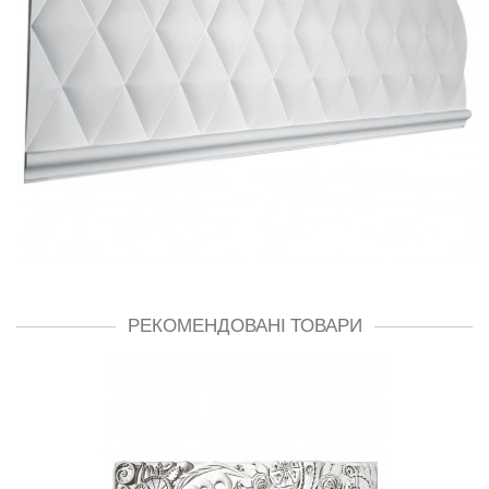
РЕКОМЕНДОВАНІ ТОВАРИ