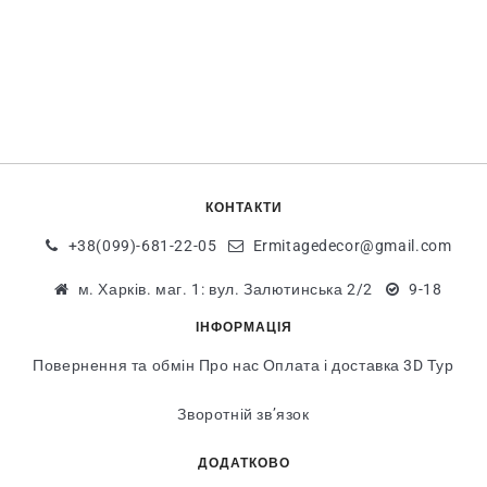
КОНТАКТИ
+38(099)-681-22-05
Ermitagedecor@gmail.com
м. Харків. маг. 1: вул. Залютинська 2/2
9-18
ІНФОРМАЦІЯ
Повернення та обмін
Про нас
Оплата і доставка
3D Тур
Зворотній зв’язок
ДОДАТКОВО