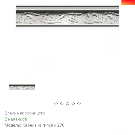
Власне виробництво
В наявності
Модель:
Карниз из гипса к-270