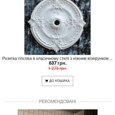
Розетка гіпсова в класичному стилі з ніжним візерунком ...
637 грн.
1 273 грн.
ДО КОШИКА
РЕКОМЕНДОВАНІ