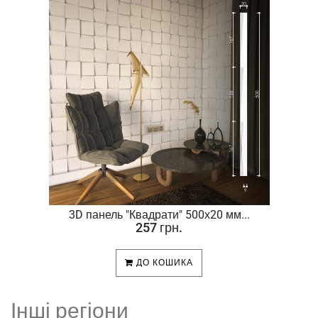
.
3D панель "Квадрати" 500х20 мм...
257 грн.
ДО КОШИКА
Інші регіони