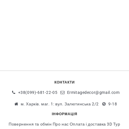
КОНТАКТИ
+38(099)-681-22-05
Ermitagedecor@gmail.com
м. Харків. маг. 1: вул. Залютинська 2/2
9-18
ІНФОРМАЦІЯ
Повернення та обмін
Про нас
Оплата і доставка
3D Тур