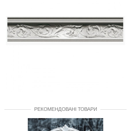
РЕКОМЕНДОВАНІ ТОВАРИ