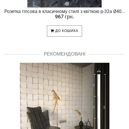
Розетка гіпсова в класичному стилі з квіткою р-32а Ø40...
967 грн.
ДО КОШИКА
РЕКОМЕНДОВАНІ