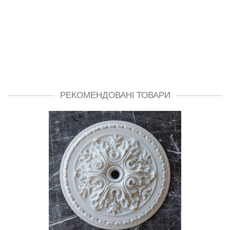
РЕКОМЕНДОВАНІ ТОВАРИ