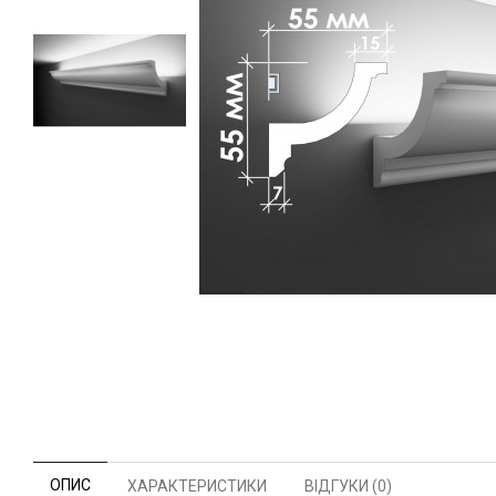
ОПИС
ХАРАКТЕРИСТИКИ
ВІДГУКИ (0)