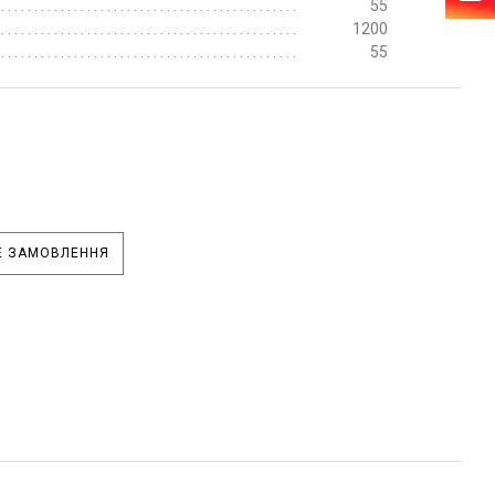
55
1200
55
 ЗАМОВЛЕННЯ