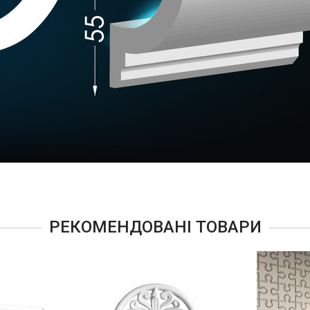
РЕКОМЕНДОВАНІ ТОВАРИ