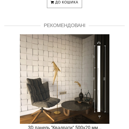
ДО КОШИКА
РЕКОМЕНДОВАНІ
.
3D панель "Квадрати" 500х20 мм...