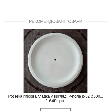
РЕКОМЕНДОВАНІ ТОВАРИ
Розетка гіпсова гладка у вигляді купола р-52 Ø680...
1 640 грн.