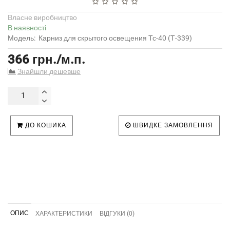
Власне виробництво
В наявності
Модель:
Карниз для скрытого освещения Тс-40 (Т-339)
366 грн./м.п.
Знайшли дешевше
ДО КОШИКА
ШВИДКЕ ЗАМОВЛЕННЯ
ОПИС
ХАРАКТЕРИСТИКИ
ВІДГУКИ (0)