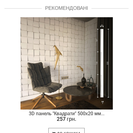
РЕКОМЕНДОВАНІ
.
3D панель "Квадрати" 500х20 мм...
257 грн.