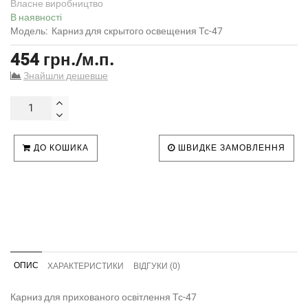
Власне виробництво
В наявності
Модель:
Карниз для скрытого освещения Тс-47
454 грн./м.п.
Знайшли дешевше
ДО КОШИКА
ШВИДКЕ ЗАМОВЛЕННЯ
ОПИС
ХАРАКТЕРИСТИКИ
ВІДГУКИ (0)
Карниз для прихованого освітлення Тс-47