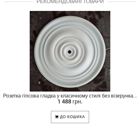
РЕКОМЕНДОВАНІ ТОВАРИ
Розетка гіпсова гладка у класичному стилі без візерунка...
1 488 грн.
ДО КОШИКА