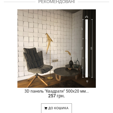
РЕКОМЕНДОВАНІ
.
3D панель "Квадрати" 500х20 мм...
257 грн.
ДО КОШИКА