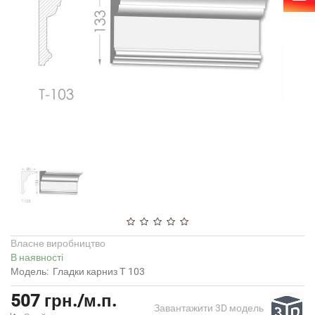
Власне виробництво
В наявності
Модель:
Гладки карниз Т 103
507 грн./м.п.
Завантажити 3D модель