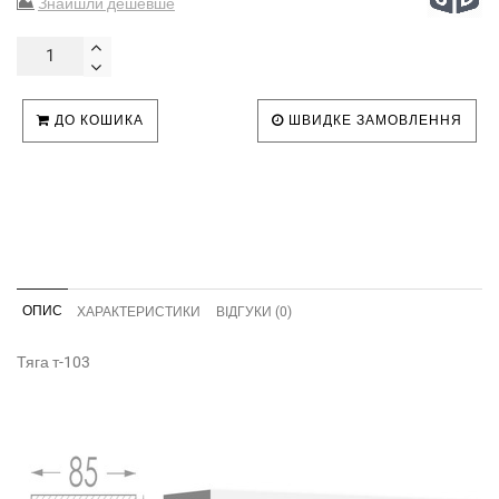
Знайшли дешевше
ДО КОШИКА
ШВИДКЕ ЗАМОВЛЕННЯ
ОПИС
ХАРАКТЕРИСТИКИ
ВІДГУКИ (0)
Тяга т-103