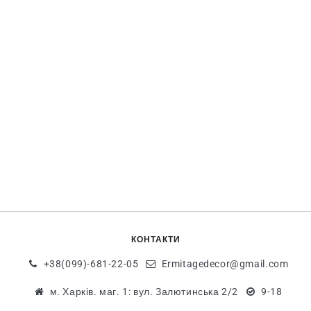
КОНТАКТИ
+38(099)-681-22-05
Ermitagedecor@gmail.com
м. Харків. маг. 1: вул. Залютинська 2/2
9-18