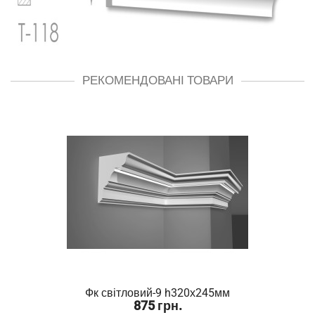
РЕКОМЕНДОВАНІ ТОВАРИ
Фк світловий-9 h320х245мм
875 грн.