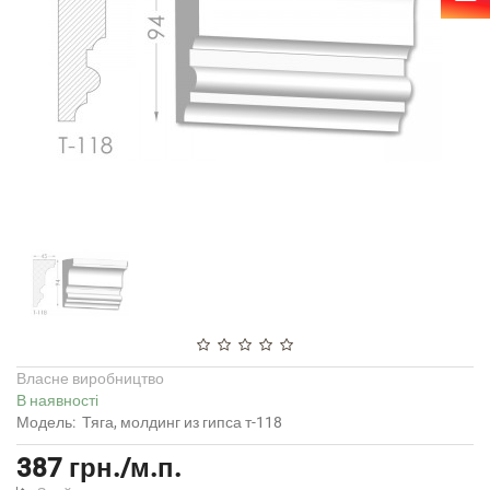
Власне виробництво
В наявності
Модель:
Тяга, молдинг из гипса т-118
387 грн./м.п.