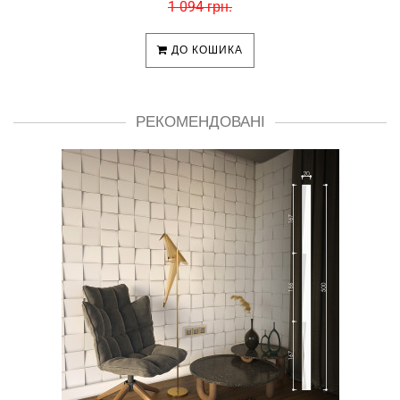
1 094 грн.
ДО КОШИКА
РЕКОМЕНДОВАНІ