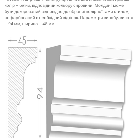
колір – білий, відповідний кольору сировини. Молдинг може
бути декорований відповідно до обраної колірної гами стилем,
пофарбований в необхідний відтінок. Параметри виробу: висота
– 94 мм, ширина – 45 мм.