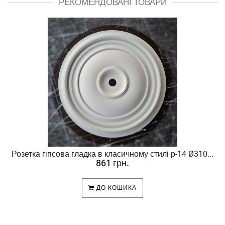
РЕКОМЕНДОВАНІ ТОВАРИ
Розетка гіпсова гладка в класичному стилі р-14 Ø310...
861 грн.
ДО КОШИКА