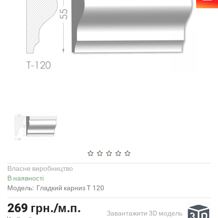
Власне виробництво
В наявності
Модель:
Гладкий карниз Т 120
269 грн./м.п.
Завантажити 3D модель