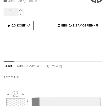
Знайшли дешевше
ДО КОШИКА
ШВИДКЕ ЗАМОВЛЕННЯ
ОПИС
ХАРАКТЕРИСТИКИ
ВІДГУКИ (0)
Тяга т-120