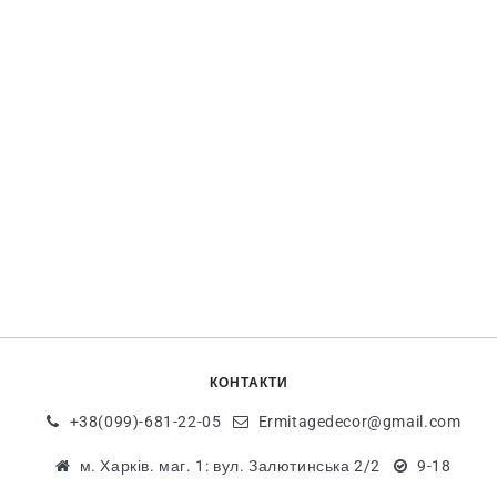
КОНТАКТИ
+38(099)-681-22-05
Ermitagedecor@gmail.com
м. Харків. маг. 1: вул. Залютинська 2/2
9-18