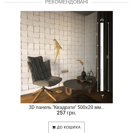
РЕКОМЕНДОВАНІ
.
3D панель "Квадрати" 500х20 мм...
257 грн.
ДО КОШИКА