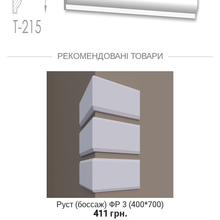
РЕКОМЕНДОВАНІ ТОВАРИ
Руст (боссаж) ФР 3 (400*700)
411 грн.