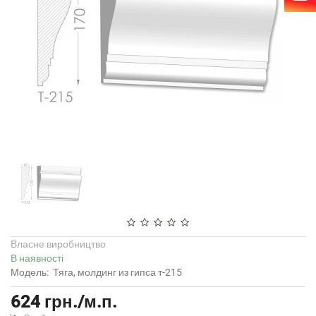
Власне виробництво
В наявності
Модель:
Тяга, молдинг из гипса т-215
624 грн./м.п.