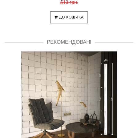
513 грн.
ДО КОШИКА
РЕКОМЕНДОВАНІ