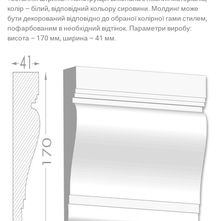
колір – білий, відповідний кольору сировини. Молдинг може
бути декорований відповідно до обраної колірної гами стилем,
пофарбованим в необхідний відтінок. Параметри виробу:
висота – 170 мм, ширина – 41 мм.