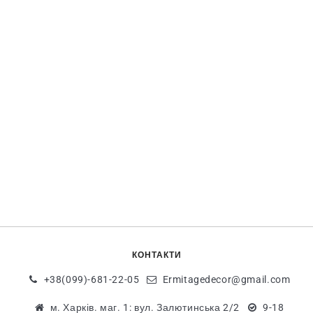
КОНТАКТИ
+38(099)-681-22-05
Ermitagedecor@gmail.com
м. Харків. маг. 1: вул. Залютинська 2/2
9-18