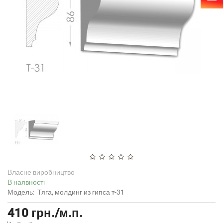
Власне виробництво
В наявності
Модель:
Тяга, молдинг из гипса т-31
410 грн./м.п.