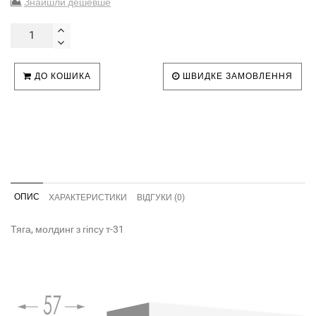
Знайшли дешевше
ДО КОШИКА
ШВИДКЕ ЗАМОВЛЕННЯ
ОПИС
ХАРАКТЕРИСТИКИ
ВІДГУКИ (0)
Тяга, молдинг з гіпсу т-31