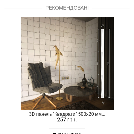
РЕКОМЕНДОВАНІ
.
3D панель "Квадрати" 500х20 мм...
257 грн.