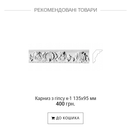
РЕКОМЕНДОВАНІ ТОВАРИ
Карниз з гіпсу к-1 135х95 мм
400 грн.
ДО КОШИКА