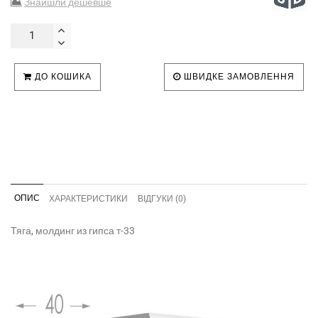
Знайшли дешевше
ДО КОШИКА
ШВИДКЕ ЗАМОВЛЕННЯ
ОПИС
ХАРАКТЕРИСТИКИ
ВІДГУКИ (0)
Тяга, молдинг из гипса т-33