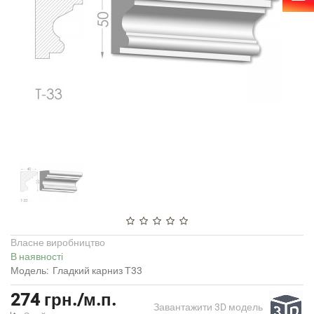
Власне виробництво
В наявності
Модель:
Гладкий карниз Т33
274 грн./м.п.
Завантажити 3D модель