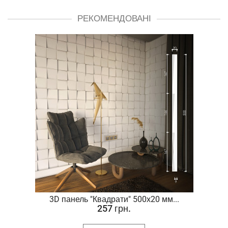
РЕКОМЕНДОВАНІ
.
3D панель "Квадрати" 500х20 мм...
257 грн.