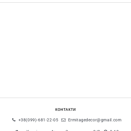
КОНТАКТИ
+38(099)-681-22-05
Ermitagedecor@gmail.com