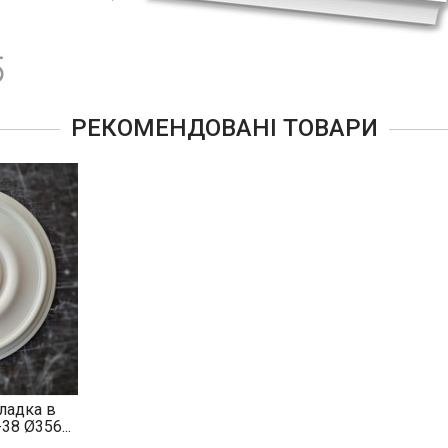
РЕКОМЕНДОВАНІ ТОВАРИ
гладка в
38 Ø356...