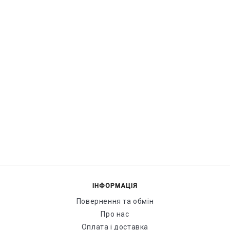
ІНФОРМАЦІЯ
Повернення та обмін
Про нас
Оплата і доставка