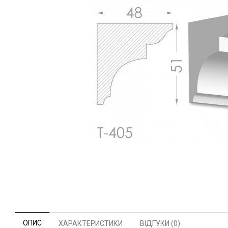
ОПИС
ХАРАКТЕРИСТИКИ
ВІДГУКИ (0)