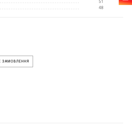
51
48
 ЗАМОВЛЕННЯ