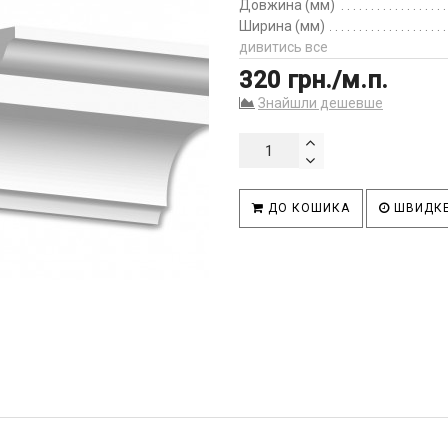
Довжина (мм)
Ширина (мм)
дивитись все
320 грн./м.п.
Знайшли дешевше
ДО КОШИКА
ШВИДКЕ