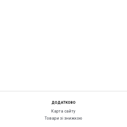
ДОДАТКОВО
Карта сайту
Товари зі знижкою