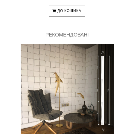
ДО КОШИКА
РЕКОМЕНДОВАНІ