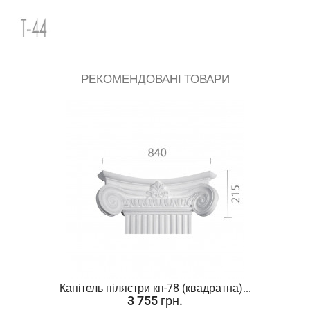
РЕКОМЕНДОВАНІ ТОВАРИ
Капітель пілястри кп-78 (квадратна)...
3 755 грн.