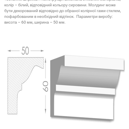
колір – білий, відповідний кольору сировини. Молдинг може
бути декорований відповідно до обраної колірної гами стилем,
пофарбованим в необхідний відтінок. Параметри виробу:
висота – 60 мм, ширина – 50 мм.