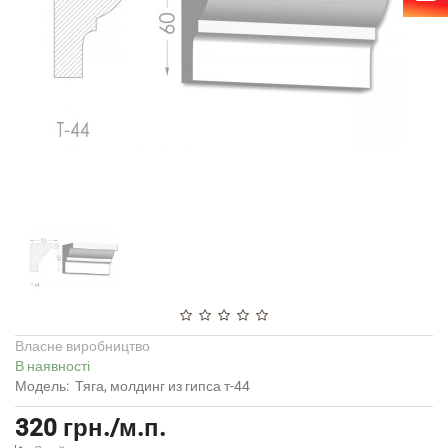
Власне виробництво
В наявності
Модель:
Тяга, молдинг из гипса т-44
320 грн./м.п.