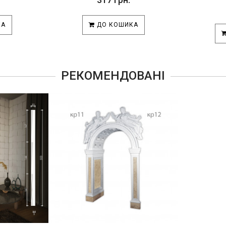
КА
ДО КОШИКА
РЕКОМЕНДОВАНІ