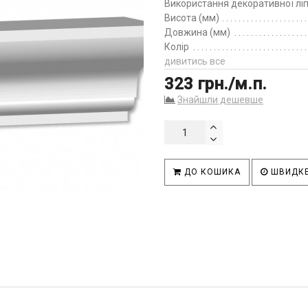
Використання декоративної лі
Висота (мм)
Довжина (мм)
Колір
дивитись все
323 грн./м.п.
Знайшли дешевше
ДО КОШИКА
ШВИДКЕ