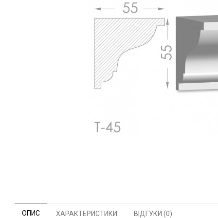
ОПИС
ХАРАКТЕРИСТИКИ
ВІДГУКИ (0)