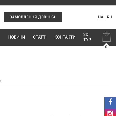
UA
RU
ЗАМОВЛЕННЯ ДЗВІНКА
3D
НОВИНИ
СТАТТІ
КОНТАКТИ
ТУР
0
к