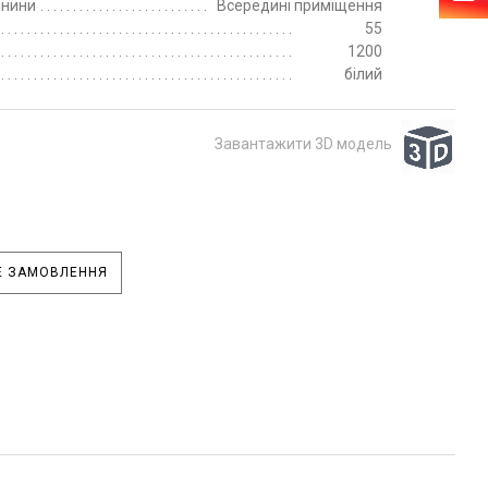
пнини
Всередині приміщення
55
1200
білий
Завантажити 3D модель
 ЗАМОВЛЕННЯ