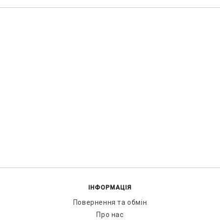
ІНФОРМАЦІЯ
Повернення та обмін
Про нас