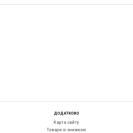
ДОДАТКОВО
Карта сайту
Товари зі знижкою