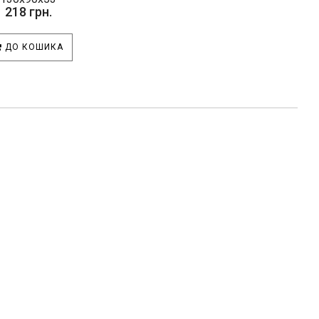
218 грн.
ДО КОШИКА