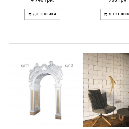
ДО КОШИКА
ДО КОШИ