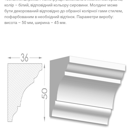
колір – білий, відповідний кольору сировини. Молдинг може
бути декорований відповідно до обраної колірної гами стилем,
пофарбованим в необхідний відтінок. Параметри виробу:
висота – 50 мм, ширина – 45 мм.