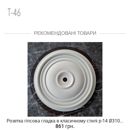
РЕКОМЕНДОВАНІ ТОВАРИ
Розетка гіпсова гладка в класичному стилі р-14 Ø310...
861 грн.