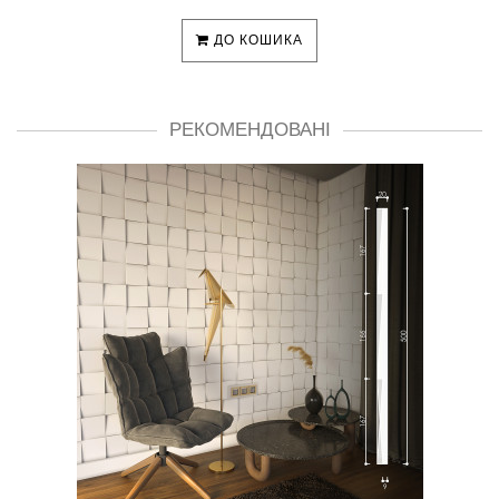
ДО КОШИКА
РЕКОМЕНДОВАНІ