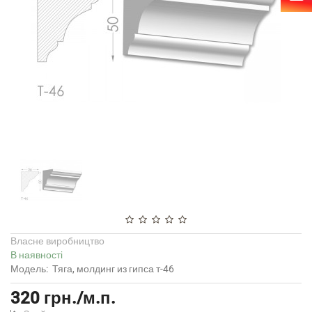
Власне виробництво
В наявності
Модель:
Тяга, молдинг из гипса т-46
320 грн./м.п.