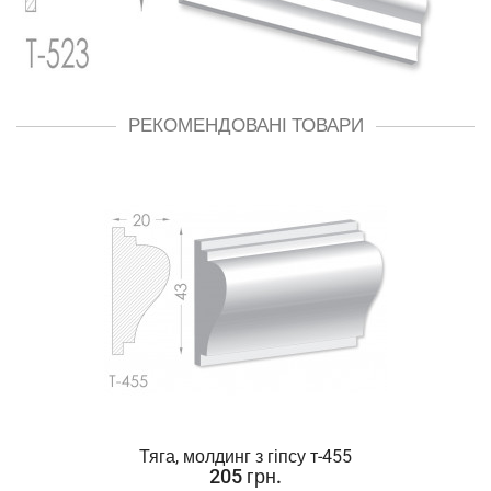
РЕКОМЕНДОВАНІ ТОВАРИ
Тяга, молдинг з гіпсу т-455
205 грн.