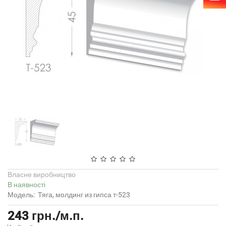
Власне виробництво
В наявності
Модель:
Тяга, молдинг из гипса т-523
243 грн./м.п.