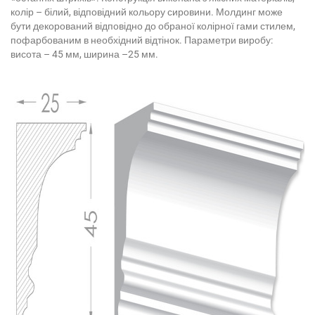
колір – білий, відповідний кольору сировини. Молдинг може
бути декорований відповідно до обраної колірної гами стилем,
пофарбованим в необхідний відтінок. Параметри виробу:
висота – 45 мм, ширина –25 мм.