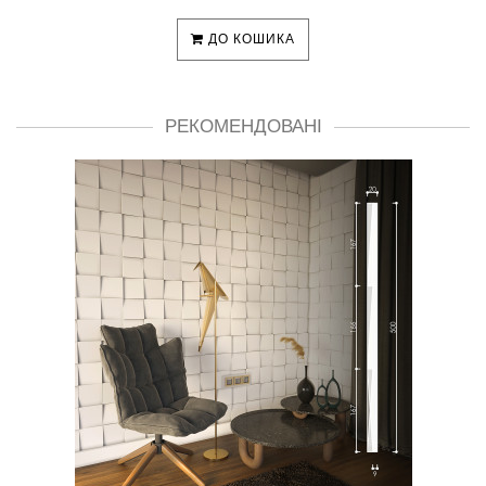
ДО КОШИКА
РЕКОМЕНДОВАНІ