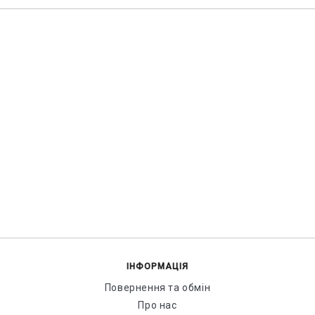
ІНФОРМАЦІЯ
Повернення та обмін
Про нас