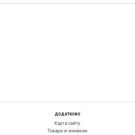
ДОДАТКОВО
Карта сайту
Товари зі знижкою