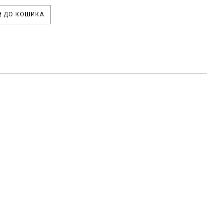
ДО КОШИКА