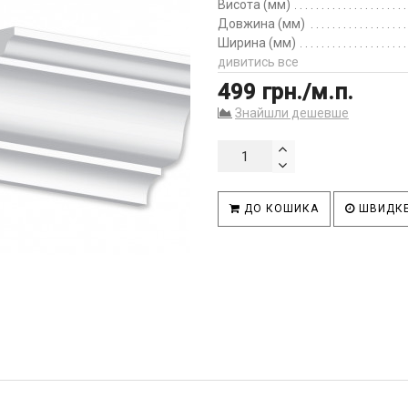
Висота (мм)
Довжина (мм)
Ширина (мм)
дивитись все
499 грн./м.п.
Знайшли дешевше
ДО КОШИКА
ШВИДКЕ