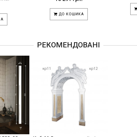
ДО КОШИКА
КА
РЕКОМЕНДОВАНІ