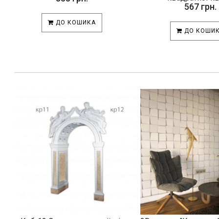
567 грн.
ДО КОШИКА
ДО КОШИ