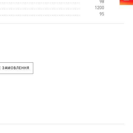
98
1200
95
 ЗАМОВЛЕННЯ