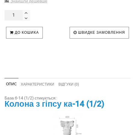
Знайшли дешевше
ДО КОШИКА
ШВИДКЕ ЗАМОВЛЕННЯ
ОПИС
ХАРАКТЕРИСТИКИ
ВІДГУКИ (0)
База б-14 (1/2) стикується:
Колона з гіпсу ка-14 (1/2)