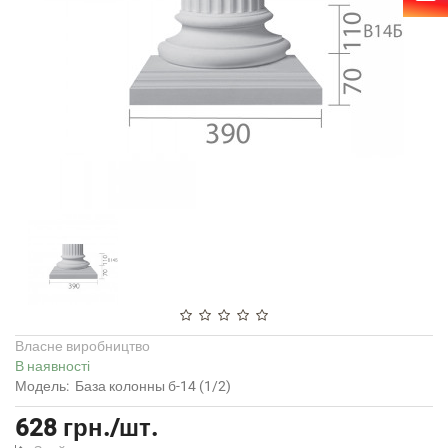
Власне виробництво
В наявності
Модель:
База колонны б-14 (1/2)
628 грн./шт.