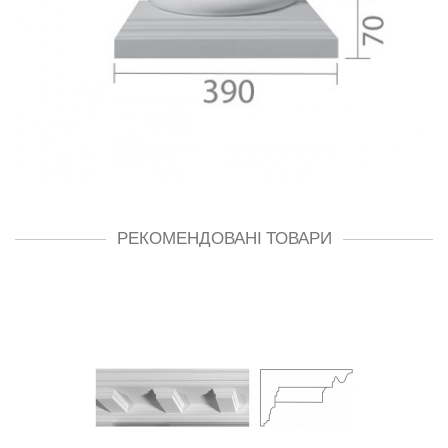
РЕКОМЕНДОВАНІ ТОВАРИ