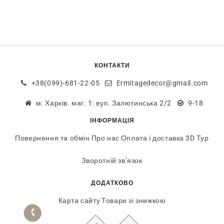
КОНТАКТИ
+38(099)-681-22-05
Ermitagedecor@gmail.com
м. Харків. маг. 1: вул. Залютинська 2/2
9-18
ІНФОРМАЦІЯ
Повернення та обмін
Про нас
Оплата і доставка
3D Тур
Зворотній зв’язок
ДОДАТКОВО
Карта сайту
Товари зі знижкою