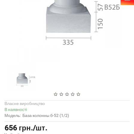
Власне виробництво
В наявності
Модель:
База колонны б-52 (1/2)
656 грн./шт.