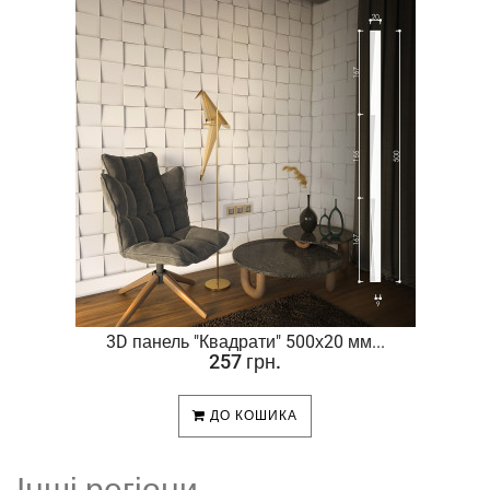
.
3D панель "Квадрати" 500х20 мм...
257 грн.
ДО КОШИКА
Інші регіони