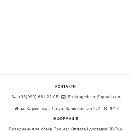
КОНТАКТИ
+38(099)-681-22-05
Ermitagedecor@gmail.com
м. Харків. маг. 1: вул. Залютинська 2/2
9-18
ІНФОРМАЦІЯ
Повернення та обмін
Про нас
Оплата і доставка
3D Тур