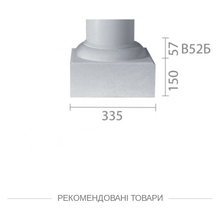
РЕКОМЕНДОВАНІ ТОВАРИ