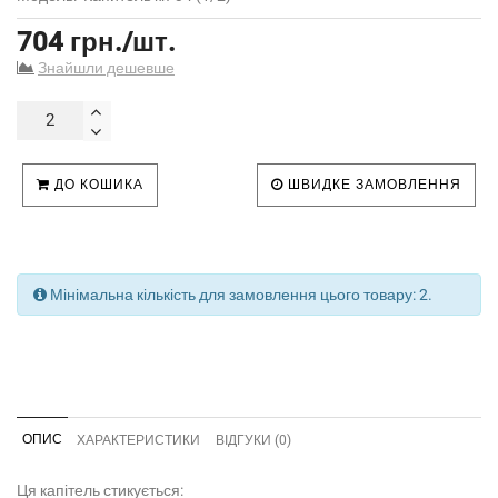
704 грн./шт.
Знайшли дешевше
ДО КОШИКА
ШВИДКЕ ЗАМОВЛЕННЯ
Мінімальна кількість для замовлення цього товару: 2.
ОПИС
ХАРАКТЕРИСТИКИ
ВІДГУКИ (0)
Ця капітель стикується: