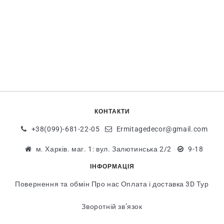
КОНТАКТИ
+38(099)-681-22-05
Ermitagedecor@gmail.com
м. Харків. маг. 1: вул. Залютинська 2/2
9-18
ІНФОРМАЦІЯ
Повернення та обмін
Про нас
Оплата і доставка
3D Тур
Зворотній зв’язок