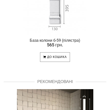
База колони б-59 (пілястра)
565 грн.
ДО КОШИКА
РЕКОМЕНДОВАНІ