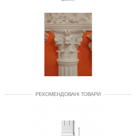
РЕКОМЕНДОВАНІ ТОВАРИ