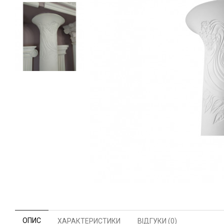
ОПИС
ХАРАКТЕРИСТИКИ
ВІДГУКИ (0)