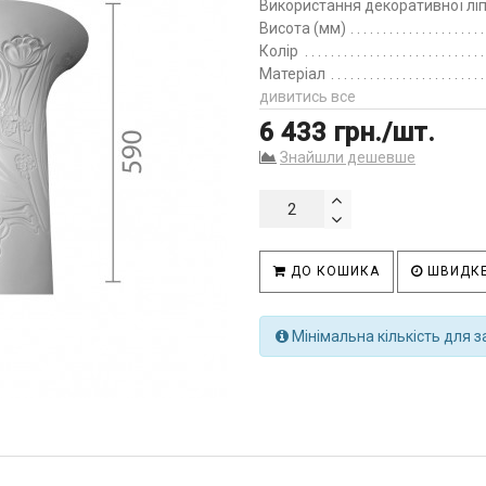
Використання декоративної лі
Висота (мм)
Колір
Матеріал
дивитись все
6 433 грн./шт.
Знайшли дешевше
ДО КОШИКА
ШВИДКЕ
Мінімальна кількість для з