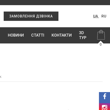
UA
RU
ЗАМОВЛЕННЯ ДЗВІНКА
3D
НОВИНИ
СТАТТІ
КОНТАКТИ
ТУР
0
к