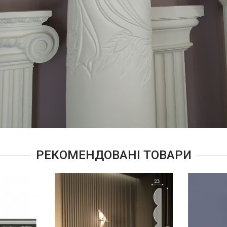
РЕКОМЕНДОВАНІ ТОВАРИ