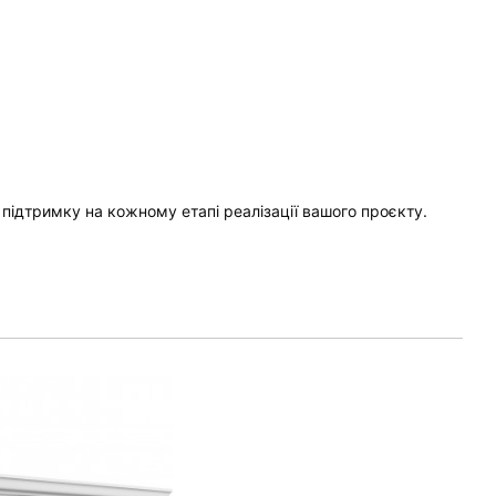
 підтримку на кожному етапі реалізації вашого проєкту.