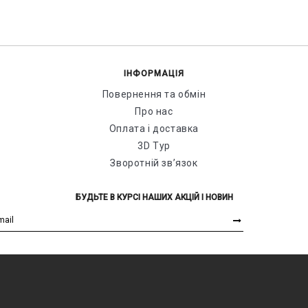
ІНФОРМАЦІЯ
Повернення та обмін
Про нас
Оплата і доставка
3D Тур
Зворотній зв’язок
БУДЬТЕ В КУРСІ НАШИХ АКЦІЙ І НОВИН