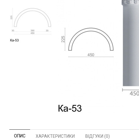
ОПИС
ХАРАКТЕРИСТИКИ
ВІДГУКИ (0)