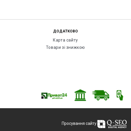
ДОДАТКОВО
Карта сайту
Товари зі знижкою
Просування сайту