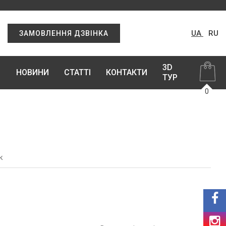
UA
RU
ЗАМОВЛЕННЯ ДЗВІНКА
3D
НОВИНИ
СТАТТІ
КОНТАКТИ
ТУР
0
к