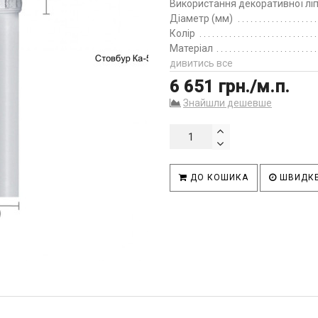
Використання декоративної лі
Діаметр (мм)
Колір
Матеріал
дивитись все
6 651 грн./м.п.
Знайшли дешевше
ДО КОШИКА
ШВИДКЕ