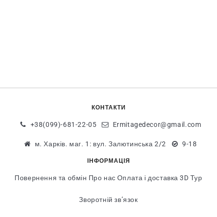
КОНТАКТИ
+38(099)-681-22-05
Ermitagedecor@gmail.com
м. Харків. маг. 1: вул. Залютинська 2/2
9-18
ІНФОРМАЦІЯ
Повернення та обмін
Про нас
Оплата і доставка
3D Тур
Зворотній зв’язок