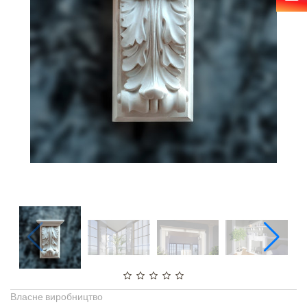
Власне виробництво