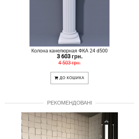
Колона канелюрная ФКА 24 d500
3 603 грн.
4 503 грн.
ДО КОШИКА
РЕКОМЕНДОВАНІ