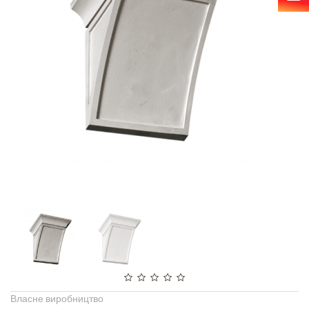
Власне виробництво