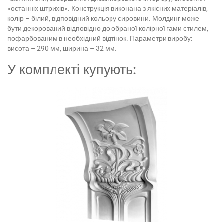
«останніх штрихів». Конструкція виконана з якісних матеріалів,
колір – білий, відповідний кольору сировини. Молдинг може
бути декорований відповідно до обраної колірної гами стилем,
пофарбованим в необхідний відтінок. Параметри виробу:
висота – 290 мм, ширина – 32 мм.
У комплекті купують: