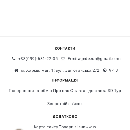
КОНТАКТИ
+38(099)-681-22-05
Ermitagedecor@gmail.com
м. Харків. маг. 1: вул. Залютинська 2/2
9-18
ІНФОРМАЦІЯ
Повернення та обмін
Про нас
Оплата і доставка
3D Тур
Зворотній зв’язок
ДОДАТКОВО
Карта сайту
Товари зі знижкою