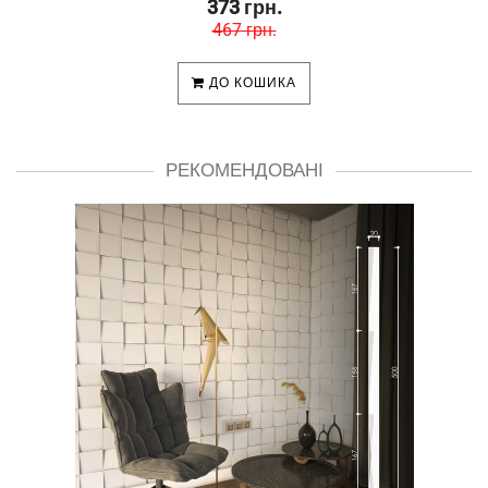
373 грн.
467 грн.
ДО КОШИКА
РЕКОМЕНДОВАНІ