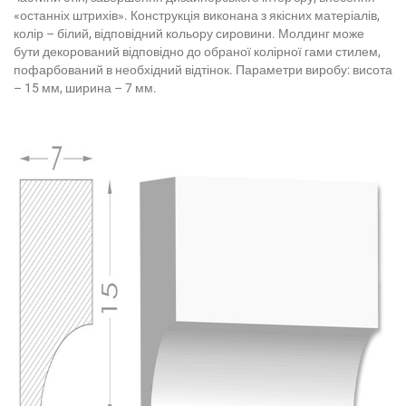
«останніх штрихів». Конструкція виконана з якісних матеріалів,
колір – білий, відповідний кольору сировини. Молдинг може
бути декорований відповідно до обраної колірної гами стилем,
пофарбований в необхідний відтінок. Параметри виробу: висота
– 15 мм, ширина – 7 мм.