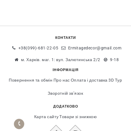
КОНТАКТИ
+38(099)-681-22-05
Ermitagedecor@gmail.com
м. Харків. маг. 1: вул. Залютинська 2/2
9-18
ІНФОРМАЦІЯ
Повернення та обмін
Про нас
Оплата і доставка
3D Тур
Зворотній зв’язок
ДОДАТКОВО
Карта сайту
Товари зі знижкою