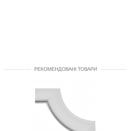
РЕКОМЕНДОВАНІ ТОВАРИ