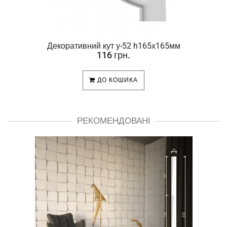
Декоративний кут у-52 h165х165мм
116 грн.
ДО КОШИКА
РЕКОМЕНДОВАНІ