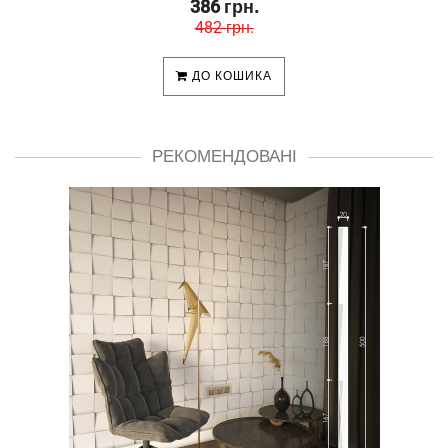
386 грн.
482 грн.
ДО КОШИКА
РЕКОМЕНДОВАНІ