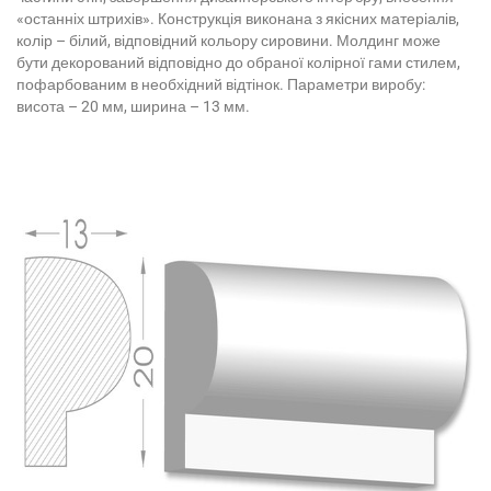
«останніх штрихів». Конструкція виконана з якісних матеріалів,
колір – білий, відповідний кольору сировини. Молдинг може
бути декорований відповідно до обраної колірної гами стилем,
пофарбованим в необхідний відтінок. Параметри виробу:
висота – 20 мм, ширина – 13 мм.